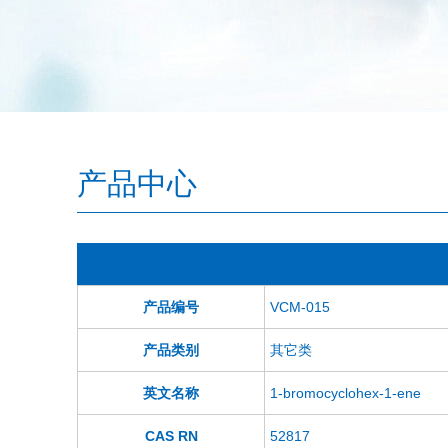
产品中心
产品编号
VCM-015
产品类别
其它类
英文名称
1-bromocyclohex-1-ene
CAS RN
52817