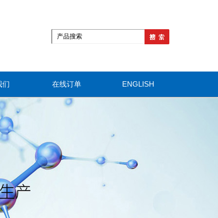
我们
在线订单
ENGLISH