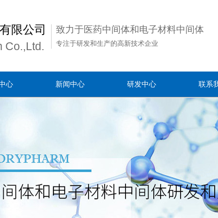
有限公司
致力于医药中间体和电子材料中间体
专注于研发和生产的高新技术企业
 Co.,Ltd.
中心
新闻中心
研发中心
联系